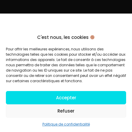
C'est nous, les cookies
Pour offrir les meilleures expériences, nous utilisons des
technologies telles que les cookies pour stocker et/ou accéder aux
informations des appareils. Le fait de consentir à ces technologies
nous permettra de traiter des données telles que le comportement
de navigation ou les ID uniques sur ce site. Le fait de ne pas
consentir ou de retirer son consentement peut avoir un effet négatif
sur certaines caractéristiques et fonctions.
Accepter
Refuser
Politique de confidentialité