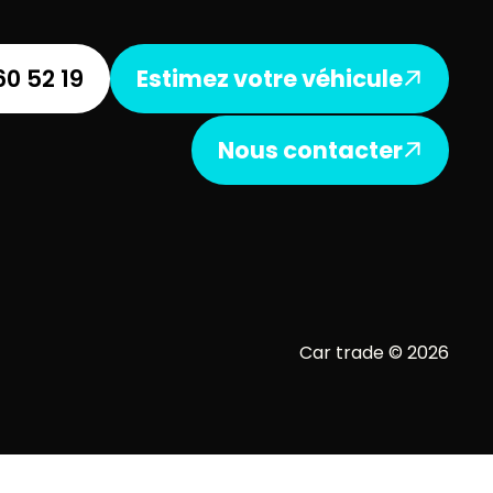
60 52 19
Estimez votre véhicule
Nous contacter
Car trade © 2026