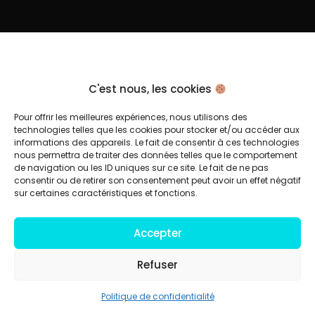
C'est nous, les cookies
Pour offrir les meilleures expériences, nous utilisons des
technologies telles que les cookies pour stocker et/ou accéder aux
informations des appareils. Le fait de consentir à ces technologies
nous permettra de traiter des données telles que le comportement
de navigation ou les ID uniques sur ce site. Le fait de ne pas
consentir ou de retirer son consentement peut avoir un effet négatif
sur certaines caractéristiques et fonctions.
Accepter
Refuser
Politique de confidentialité