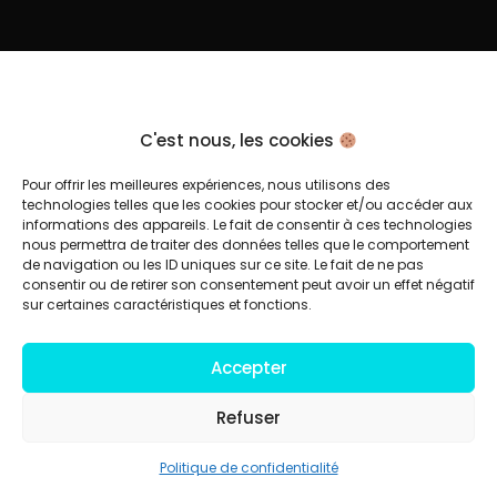
C'est nous, les cookies
Pour offrir les meilleures expériences, nous utilisons des
technologies telles que les cookies pour stocker et/ou accéder aux
informations des appareils. Le fait de consentir à ces technologies
nous permettra de traiter des données telles que le comportement
de navigation ou les ID uniques sur ce site. Le fait de ne pas
consentir ou de retirer son consentement peut avoir un effet négatif
sur certaines caractéristiques et fonctions.
Accepter
Refuser
Politique de confidentialité