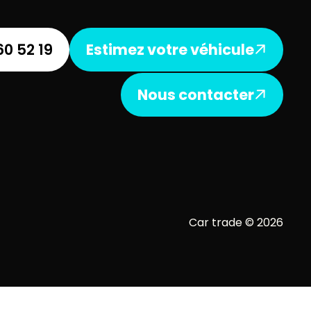
60 52 19
Estimez votre véhicule
Nous contacter
Car trade © 2026