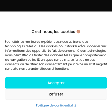
C'est nous, les cookies
Pour offrir les meilleures expériences, nous utilisons des
technologies telles que les cookies pour stocker et/ou accéder aux
informations des appareils. Le fait de consentir à ces technologies
nous permettra de traiter des données telles que le comportement
de navigation ou les ID uniques sur ce site. Le fait de ne pas
consentir ou de retirer son consentement peut avoir un effet négatif
sur certaines caractéristiques et fonctions.
Accepter
Refuser
Politique de confidentialité